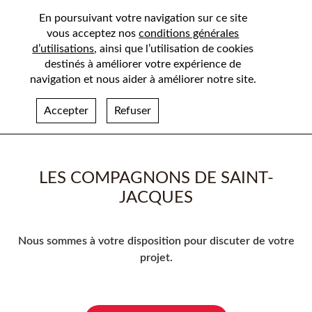
En poursuivant votre navigation sur ce site
vous acceptez nos
conditions générales
d’utilisations
, ainsi que l’utilisation de cookies
destinés à améliorer votre expérience de
navigation et nous aider à améliorer notre site.
Accepter
Refuser
LES COMPAGNONS DE SAINT-
JACQUES
Nous sommes à votre disposition pour discuter de votre
projet.