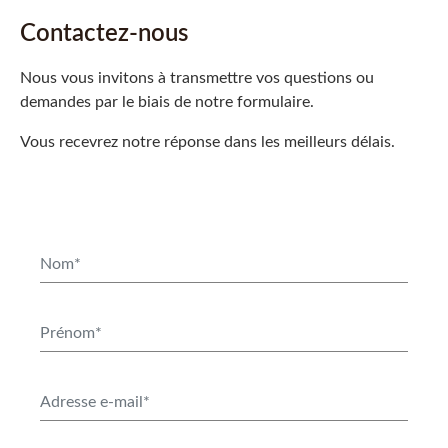
Contactez-nous
Nous vous invitons à transmettre vos questions ou
demandes par le biais de notre formulaire.
Vous recevrez notre réponse dans les meilleurs délais.