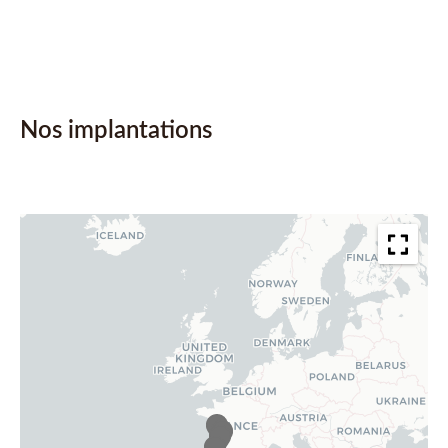
Nos implantations