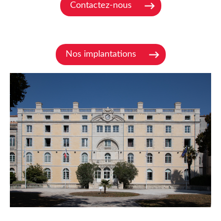
Contactez-nous
Nos implantations