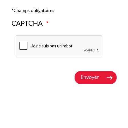
*Champs obligatoires
CAPTCHA