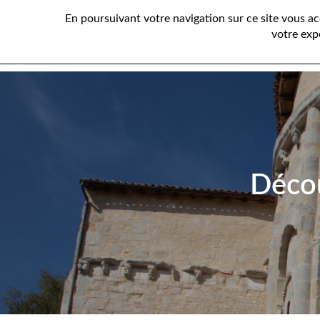
En poursuivant votre navigation sur ce site vous a
votre exp
Décou