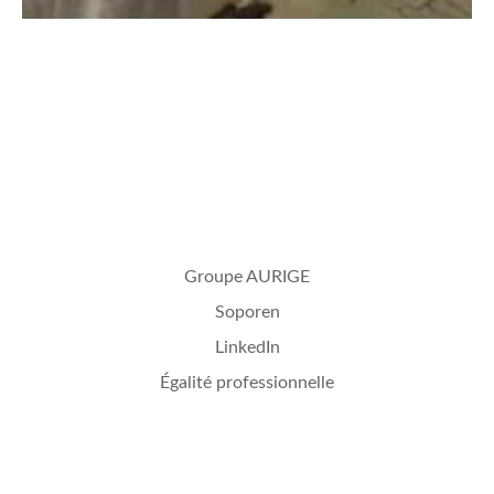
Groupe AURIGE
Soporen
LinkedIn
Égalité professionnelle
Mentions légales
Plan du site