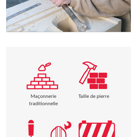
Maçonnerie
Taille de pierre
traditionnelle