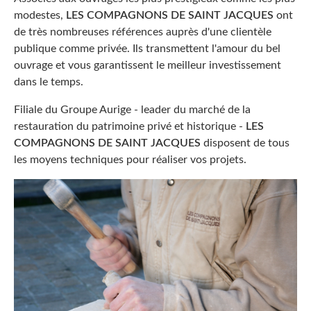
modestes,
LES COMPAGNONS DE SAINT JACQUES
ont
de très nombreuses références auprès d'une clientèle
publique comme privée. Ils transmettent l'amour du bel
ouvrage et vous garantissent le meilleur investissement
dans le temps.
Filiale du Groupe Aurige - leader du marché de la
restauration du patrimoine privé et historique -
LES
COMPAGNONS DE SAINT JACQUES
disposent de tous
les moyens techniques pour réaliser vos projets.