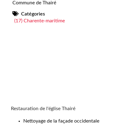
Commune de Thairé
Catégories
(17) Charente-maritime
Restauration de l'église Thairé
Nettoyage de la façade occidentale