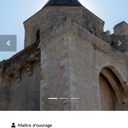
Previous
Nex
Maître d'ouvrage