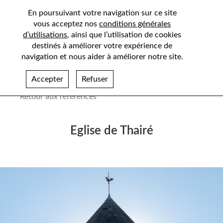
En poursuivant votre navigation sur ce site
vous acceptez nos
conditions générales
d’utilisations
, ainsi que l’utilisation de cookies
destinés à améliorer votre expérience de
navigation et nous aider à améliorer notre site.
Accepter
Refuser
Retour aux références
Eglise de Thairé