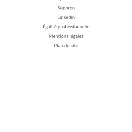
Soporen
LinkedIn
Égalité professionnelle
Mentions légales
Plan du site