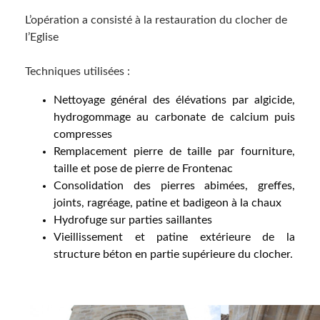
L’opération a consisté à la restauration du clocher de
l’Eglise
Techniques utilisées :
Nettoyage général des élévations par algicide,
hydrogommage au carbonate de calcium puis
compresses
Remplacement pierre de taille par fourniture,
taille et pose de pierre de Frontenac
Consolidation des pierres abimées, greffes,
joints, ragréage, patine et badigeon à la chaux
Hydrofuge sur parties saillantes
Vieillissement et patine extérieure de la
structure béton en partie supérieure du clocher.