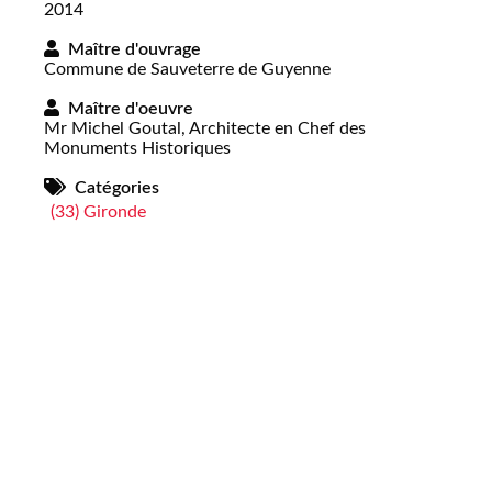
2014
Maître d'ouvrage
Commune de Sauveterre de Guyenne
Maître d'oeuvre
Mr Michel Goutal, Architecte en Chef des
Monuments Historiques
Catégories
(33) Gironde