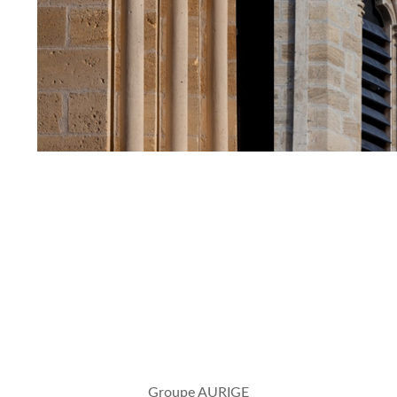
Groupe AURIGE